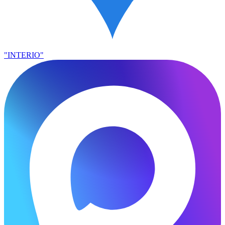
"INTERIO"