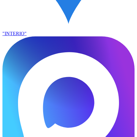
"INTERIO"