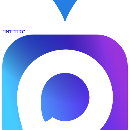
"INTERIO"