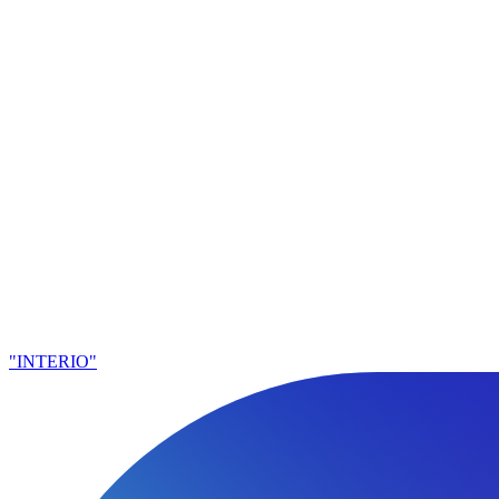
"INTERIO"