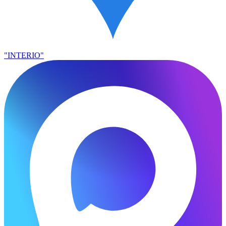
"INTERIO"