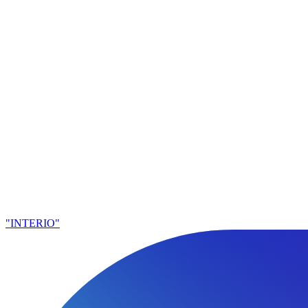
"INTERIO"