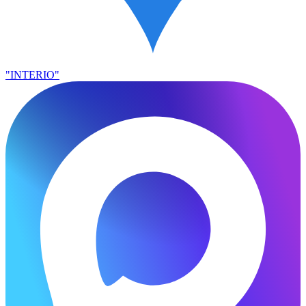
"INTERIO"