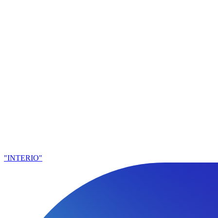
"INTERIO"