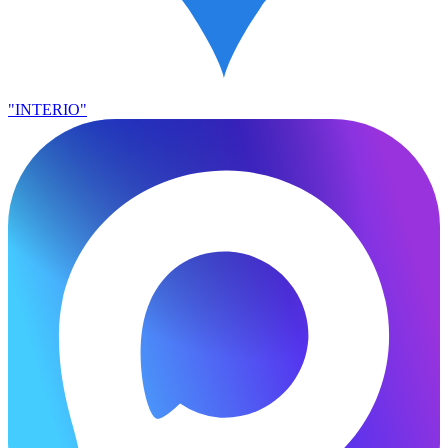
"INTERIO"