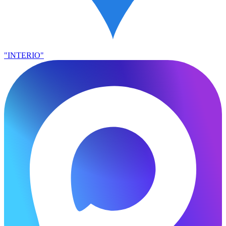
"INTERIO"