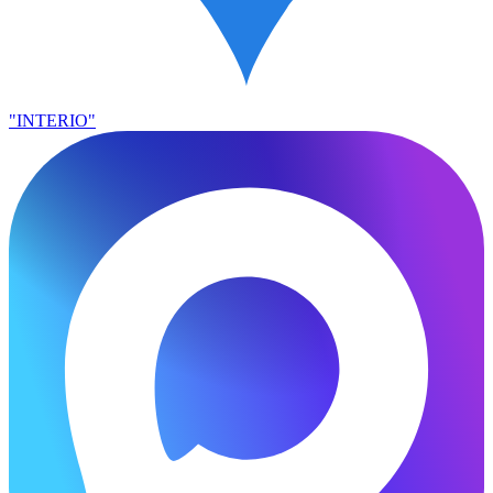
"INTERIO"