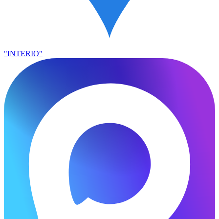
"INTERIO"