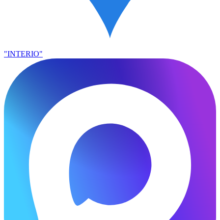
"INTERIO"