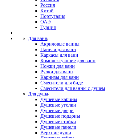
Россия
Китай
Португалия
ОАЭ
Турция
Для ванн
Акриловые ванны
Панели для ванн
Каркасы для ванн
Комплектующие для ванн
Ножки для ванн
Ручки для ванн
Карнизы для ванн
Смесители для биде
Смесители для ванны с душем
Для душа
Душевые кабины
Душевые уголки
Душевые двери
Душевые поддоны
Душевые стойки
Душевые панели
Верхние души