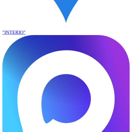
"INTERIO"