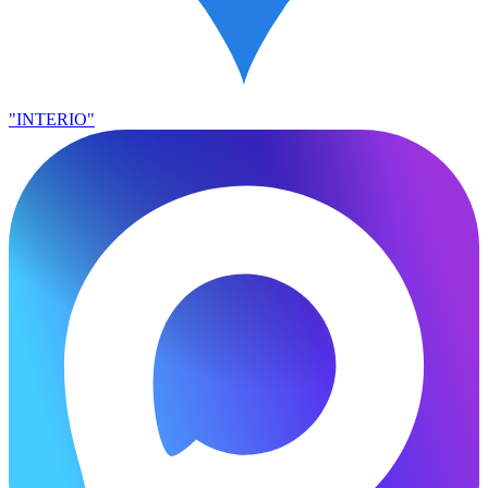
"INTERIO"