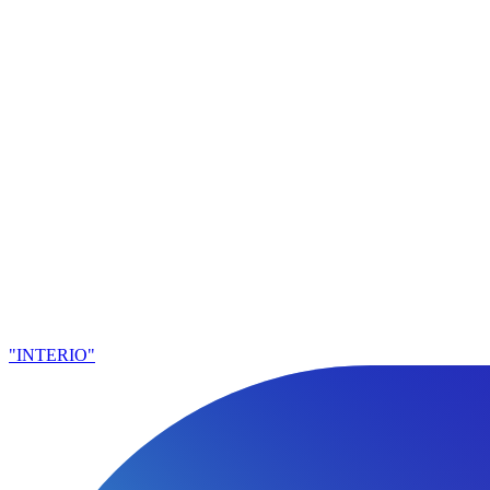
"INTERIO"