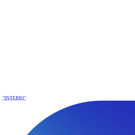
"INTERIO"