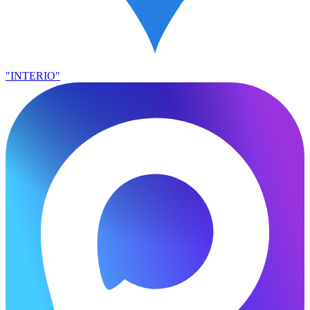
"INTERIO"