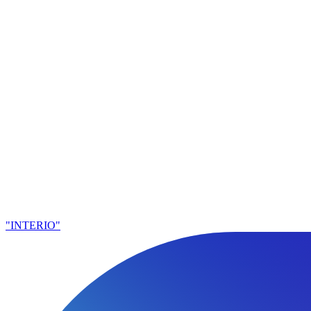
"INTERIO"