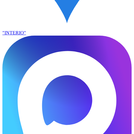
"INTERIO"