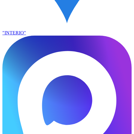
"INTERIO"