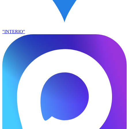
"INTERIO"