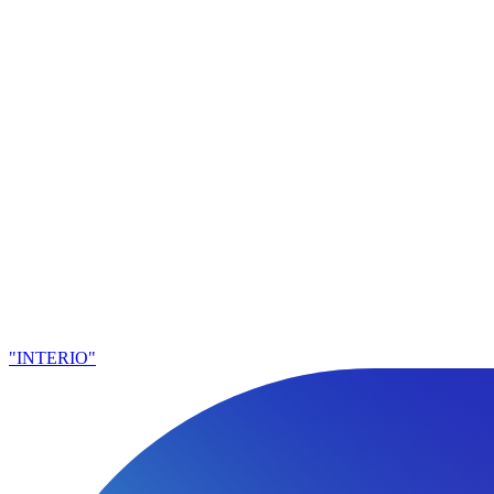
"INTERIO"