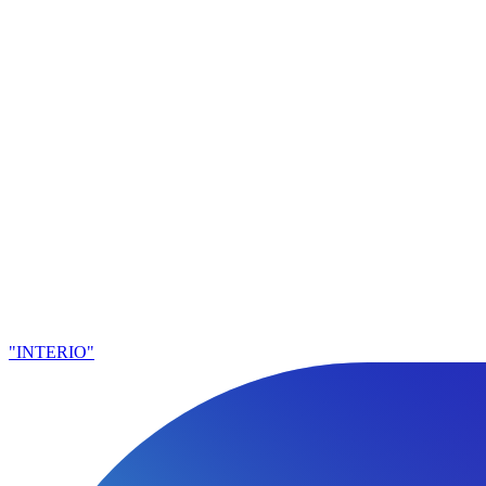
"INTERIO"