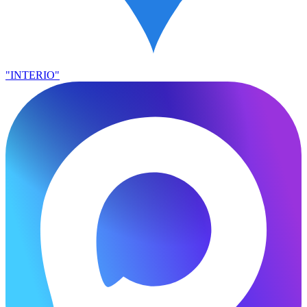
"INTERIO"