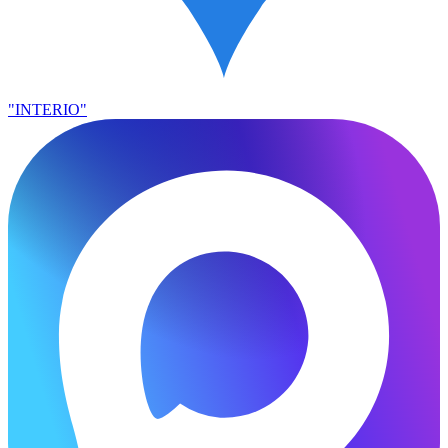
"INTERIO"