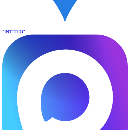
"INTERIO"