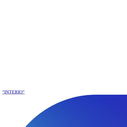
"INTERIO"