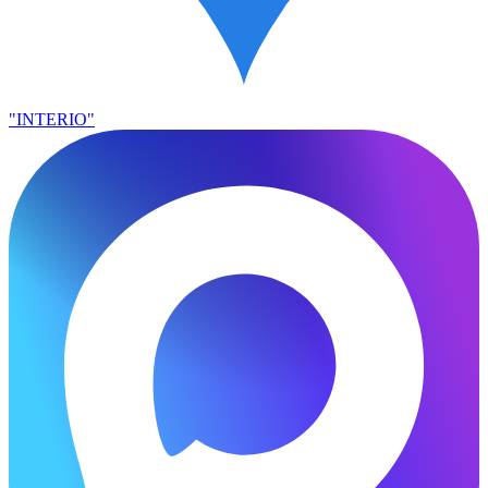
"INTERIO"