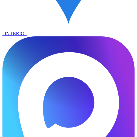
"INTERIO"