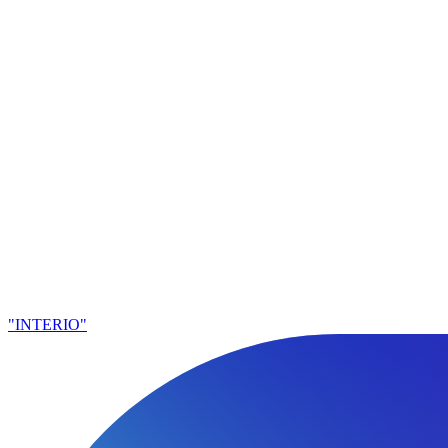
"INTERIO"