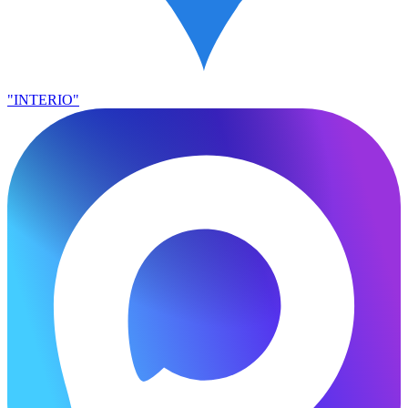
"INTERIO"