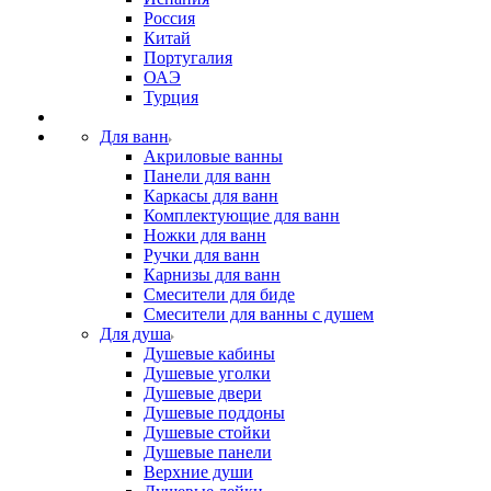
Россия
Китай
Португалия
ОАЭ
Турция
Для ванн
Акриловые ванны
Панели для ванн
Каркасы для ванн
Комплектующие для ванн
Ножки для ванн
Ручки для ванн
Карнизы для ванн
Смесители для биде
Смесители для ванны с душем
Для душа
Душевые кабины
Душевые уголки
Душевые двери
Душевые поддоны
Душевые стойки
Душевые панели
Верхние души