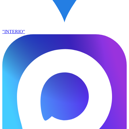
"INTERIO"