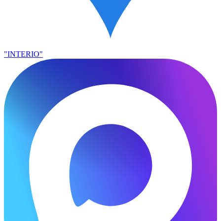
"INTERIO"