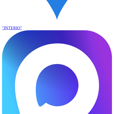
"INTERIO"