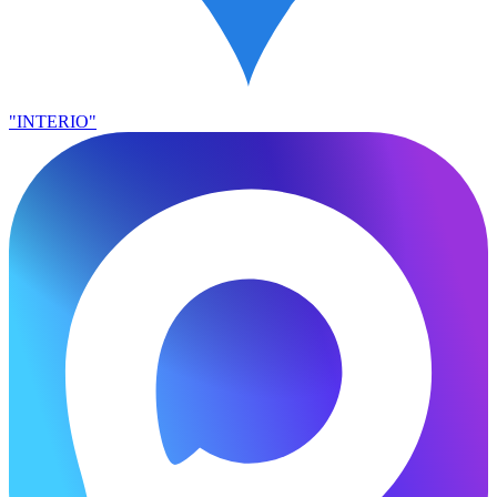
"INTERIO"