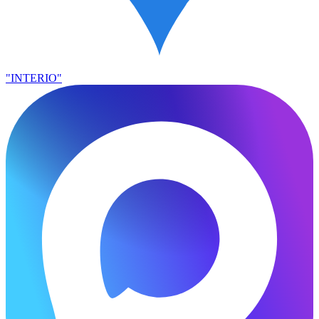
"INTERIO"