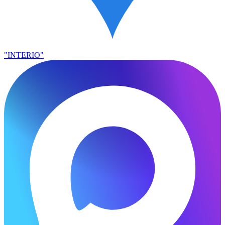
"INTERIO"