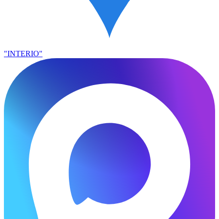
"INTERIO"