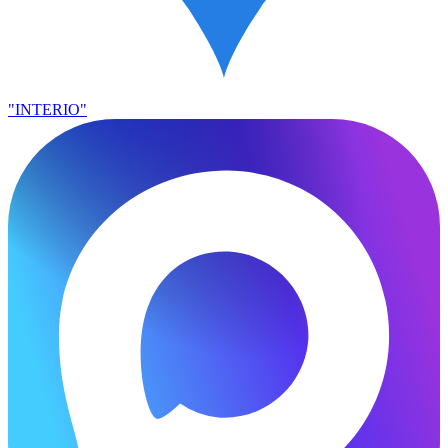
"INTERIO"