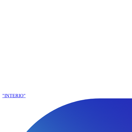
"INTERIO"