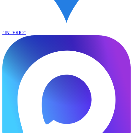
"INTERIO"