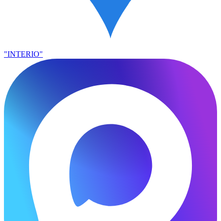
"INTERIO"