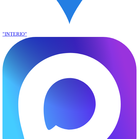
"INTERIO"