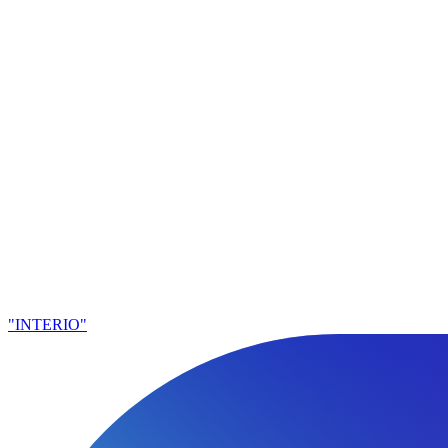
"INTERIO"