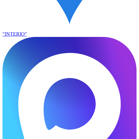
"INTERIO"