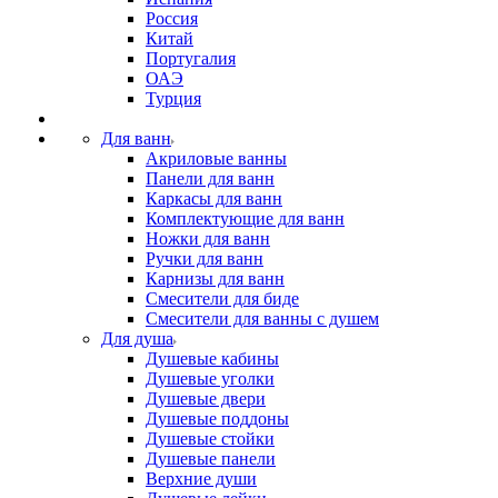
Россия
Китай
Португалия
ОАЭ
Турция
Для ванн
Акриловые ванны
Панели для ванн
Каркасы для ванн
Комплектующие для ванн
Ножки для ванн
Ручки для ванн
Карнизы для ванн
Смесители для биде
Смесители для ванны с душем
Для душа
Душевые кабины
Душевые уголки
Душевые двери
Душевые поддоны
Душевые стойки
Душевые панели
Верхние души