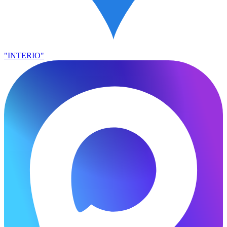
"INTERIO"