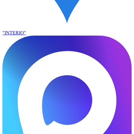
"INTERIO"