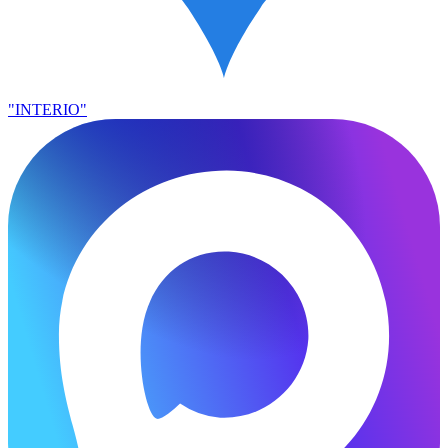
"INTERIO"