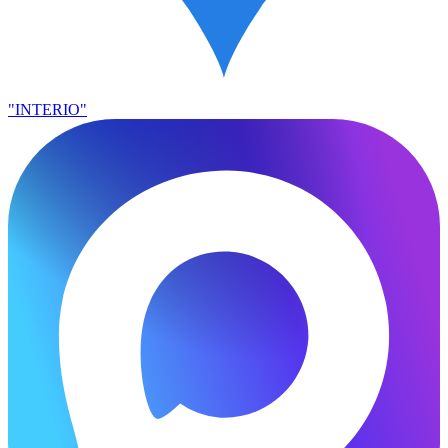
"INTERIO"